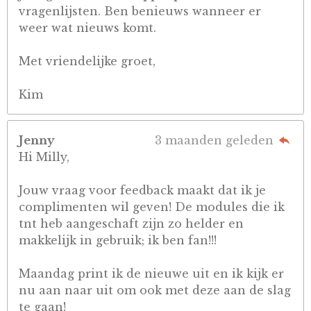
vragenlijsten. Ben benieuws wanneer er
weer wat nieuws komt.
Met vriendelijke groet,
Kim
Jenny
3 maanden geleden
Hi Milly,
Jouw vraag voor feedback maakt dat ik je
complimenten wil geven! De modules die ik
tnt heb aangeschaft zijn zo helder en
makkelijk in gebruik; ik ben fan!!!
Maandag print ik de nieuwe uit en ik kijk er
nu aan naar uit om ook met deze aan de slag
te gaan!