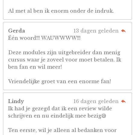
Al met al ben ik enorm onder de indruk.
Gerda
13 dagen geleden
Één woord!!! WAUWWWW!!!
Deze modules zijn uitgebreider dan menig
cursus waar je zoveel voor moet betalen. Ik
ben fan en wil meer!
Vriendelijke groet van een enorme fan!
Lindy
16 dagen geleden
Ik had je gezegd dat ik een review wilde
schrijven en nu eindelijk mee bezig😅
Ten eerste, wil je alleen al bedanken voor