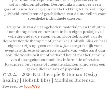
softwarehulpmiddelen. Desondanks kunnen er geen
garanties worden gegeven met betrekking tot de volledige
juistheid, resultaten of geschiktheid van de modellen voor
specifieke individuele casussen.
Het gebruik van de aangeboden materialen en testlijsten
door therapeuten en cursisten in hun eigen praktijk valt
volledig onder de eigen verantwoordelijkheid van de
desbetreffende therapeut of gebruiker. Holistik Bliss en haar
eigenaar zijn op geen enkele wijze aansprakelijk voor
eventuele directe of indirecte schade, van welke aard dan
ook, die voortvloeit uit of verband houdt met het gebruik
van de aangeboden modules, informatie of sessies.
Raadpleeg bij fysieke of mentale klachten altijd eerst een
gekwalificeerd arts of psychiater.
© 2025 - 2026 NEI-therapie & Human Design
healing | Holistik Bliss | Modules Biotensor
Powered by
JouwWeb