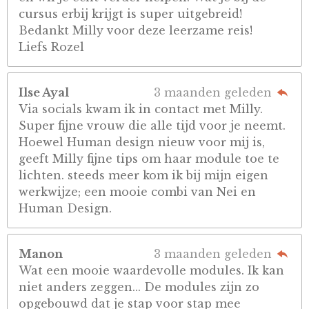
cursus erbij krijgt is super uitgebreid!
Bedankt Milly voor deze leerzame reis!
Liefs Rozel
Ilse Ayal
3 maanden geleden
Via socials kwam ik in contact met Milly.
Super fijne vrouw die alle tijd voor je neemt.
Hoewel Human design nieuw voor mij is,
geeft Milly fijne tips om haar module toe te
lichten. steeds meer kom ik bij mijn eigen
werkwijze; een mooie combi van Nei en
Human Design.
Manon
3 maanden geleden
Wat een mooie waardevolle modules. Ik kan
niet anders zeggen... De modules zijn zo
opgebouwd dat je stap voor stap mee