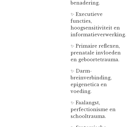
benadering.
✨ Executieve
functies,
hoogsensitiviteit en
informatieverwerking.
✨ Primaire reflexen,
prenatale invloeden
en geboortetrauma.
✨ Darm-
breinverbinding,
epigenetica en
voeding.
✨ Faalangst,
perfectionisme en
schooltrauma.