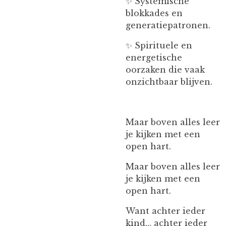
✨ Systemische
blokkades en
generatiepatronen.
✨ Spirituele en
energetische
oorzaken die vaak
onzichtbaar blijven.
Maar boven alles leer
je kijken met een
open hart.
Maar boven alles leer
je kijken met een
open hart.
Want achter ieder
kind... achter ieder