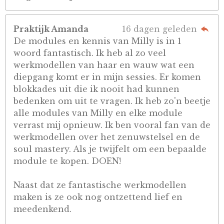
Praktijk Amanda
16 dagen geleden
De modules en kennis van Milly is in 1
woord fantastisch. Ik heb al zo veel
werkmodellen van haar en wauw wat een
diepgang komt er in mijn sessies. Er komen
blokkades uit die ik nooit had kunnen
bedenken om uit te vragen. Ik heb zo'n beetje
alle modules van Milly en elke module
verrast mij opnieuw. Ik ben vooral fan van de
werkmodellen over het zenuwstelsel en de
soul mastery. Als je twijfelt om een bepaalde
module te kopen. DOEN!
Naast dat ze fantastische werkmodellen
maken is ze ook nog ontzettend lief en
meedenkend.