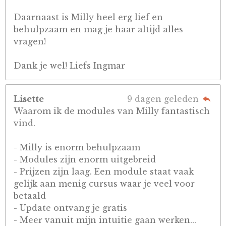
Daarnaast is Milly heel erg lief en
behulpzaam en mag je haar altijd alles
vragen!
Dank je wel! Liefs Ingmar
Lisette
9 dagen geleden
Waarom ik de modules van Milly fantastisch
vind.
- Milly is enorm behulpzaam
- Modules zijn enorm uitgebreid
- Prijzen zijn laag. Een module staat vaak
gelijk aan menig cursus waar je veel voor
betaald
- Update ontvang je gratis
- Meer vanuit mijn intuitie gaan werken...