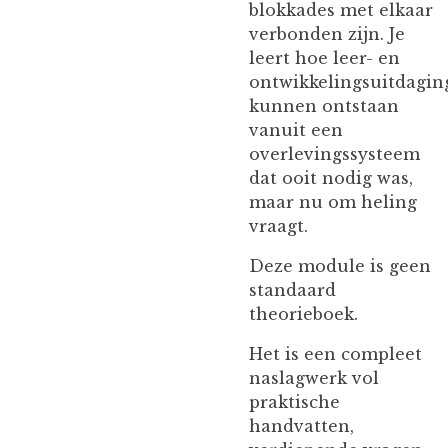
blokkades met elkaar
verbonden zijn. Je
leert hoe leer- en
ontwikkelingsuitdagin
kunnen ontstaan
vanuit een
overlevingssysteem
dat ooit nodig was,
maar nu om heling
vraagt.
Deze module is geen
standaard
theorieboek.
Het is een compleet
naslagwerk vol
praktische
handvatten,