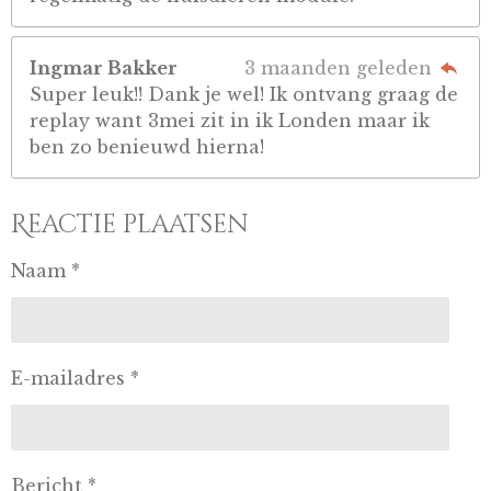
Ingmar Bakker
3 maanden geleden
Super leuk!! Dank je wel! Ik ontvang graag de
replay want 3mei zit in ik Londen maar ik
ben zo benieuwd hierna!
Reactie plaatsen
Naam *
E-mailadres *
Bericht *