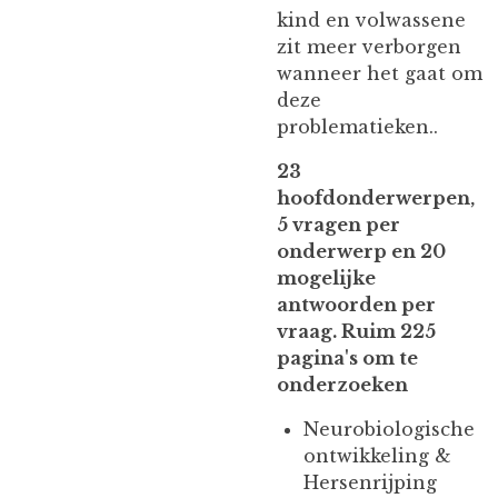
kind en volwassene
zit meer verborgen
wanneer het gaat om
deze
problematieken..
23
hoofdonderwerpen,
5 vragen per
onderwerp en 20
mogelijke
antwoorden per
vraag. Ruim 225
pagina's om te
onderzoeken
Neurobiologische
ontwikkeling &
Hersenrijping