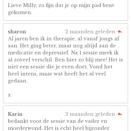
Lieve Milly, zo fijn dat je op mijn pad bent
gekomen.
sharon
2 maanden geleden
Al jaren ben ik in therapie, al vanaf jongs af
aan. Het ging beter, maar nog altijd aan de
medicatie en depressief. Na 1 sessie merk ik
al zoveel verschil. Ben hier zo blij mee! Het is
niet een sessie die je even doet. Vond het
heel intens, maar wat heeft het al veel
gedaan.
x
Karin
3 maanden geleden
bedankt voor de sessie van de vader en
moederwond. Het is echt heel bijzonder