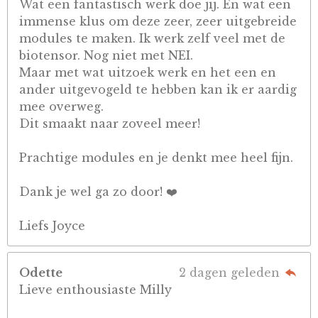
Wat een fantastisch werk doe jij. En wat een
immense klus om deze zeer, zeer uitgebreide
modules te maken. Ik werk zelf veel met de
biotensor. Nog niet met NEI.
Maar met wat uitzoek werk en het een en
ander uitgevogeld te hebben kan ik er aardig
mee overweg.
Dit smaakt naar zoveel meer!
Prachtige modules en je denkt mee heel fijn.
Dank je wel ga zo door! ❤️
Liefs Joyce
Odette
2 dagen geleden
Lieve enthousiaste Milly