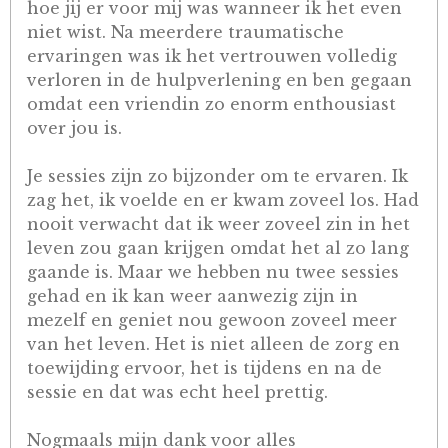
hoe jij er voor mij was wanneer ik het even
niet wist. Na meerdere traumatische
ervaringen was ik het vertrouwen volledig
verloren in de hulpverlening en ben gegaan
omdat een vriendin zo enorm enthousiast
over jou is.
Je sessies zijn zo bijzonder om te ervaren. Ik
zag het, ik voelde en er kwam zoveel los. Had
nooit verwacht dat ik weer zoveel zin in het
leven zou gaan krijgen omdat het al zo lang
gaande is. Maar we hebben nu twee sessies
gehad en ik kan weer aanwezig zijn in
mezelf en geniet nou gewoon zoveel meer
van het leven. Het is niet alleen de zorg en
toewijding ervoor, het is tijdens en na de
sessie en dat was echt heel prettig.
Nogmaals mijn dank voor alles