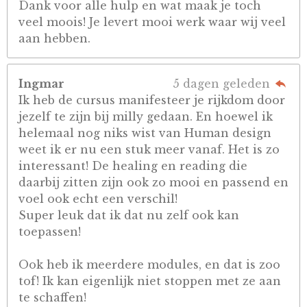
Dank voor alle hulp en wat maak je toch
veel moois! Je levert mooi werk waar wij veel
aan hebben.
Ingmar
5 dagen geleden
Ik heb de cursus manifesteer je rijkdom door
jezelf te zijn bij milly gedaan. En hoewel ik
helemaal nog niks wist van Human design
weet ik er nu een stuk meer vanaf. Het is zo
interessant! De healing en reading die
daarbij zitten zijn ook zo mooi en passend en
voel ook echt een verschil!
Super leuk dat ik dat nu zelf ook kan
toepassen!
Ook heb ik meerdere modules, en dat is zoo
tof! Ik kan eigenlijk niet stoppen met ze aan
te schaffen!