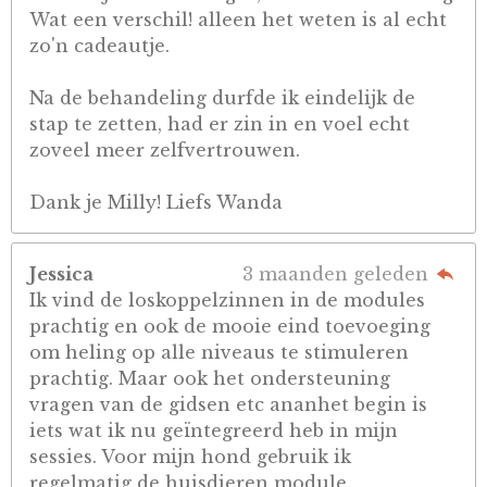
Wat een verschil! alleen het weten is al echt
zo'n cadeautje.
Na de behandeling durfde ik eindelijk de
stap te zetten, had er zin in en voel echt
zoveel meer zelfvertrouwen.
Dank je Milly! Liefs Wanda
Jessica
3 maanden geleden
Ik vind de loskoppelzinnen in de modules
prachtig en ook de mooie eind toevoeging
om heling op alle niveaus te stimuleren
prachtig. Maar ook het ondersteuning
vragen van de gidsen etc ananhet begin is
iets wat ik nu geïntegreerd heb in mijn
sessies. Voor mijn hond gebruik ik
regelmatig de huisdieren module.