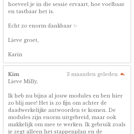
hoeveel je in die sessie ervaart, hoe voelbaar
en tastbaar het is.
Echt zo enorm dankbaar ✨
Lieve groet,
Karin
Kim
3 maanden geleden
Lieve Milly,
Ik heb nu bijna al jouw modules en ben hier
zo blij mee! Het is zo fijn om achter de
daadwerkelijke antwoorden te komen. De
modules zijn enorm uitgebreid, maar ook
makkelijk om mee te werken. Ik gebruik zoals
je zegt alleen het stappenplan en de