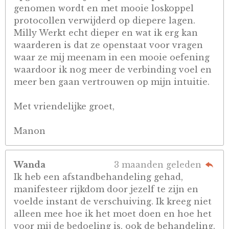
genomen wordt en met mooie loskoppel
protocollen verwijderd op diepere lagen.
Milly Werkt echt dieper en wat ik erg kan
waarderen is dat ze openstaat voor vragen
waar ze mij meenam in een mooie oefening
waardoor ik nog meer de verbinding voel en
meer ben gaan vertrouwen op mijn intuitie.
Met vriendelijke groet,
Manon
Wanda
3 maanden geleden
Ik heb een afstandbehandeling gehad,
manifesteer rijkdom door jezelf te zijn en
voelde instant de verschuiving. Ik kreeg niet
alleen mee hoe ik het moet doen en hoe het
voor mij de bedoeling is, ook de behandeling.