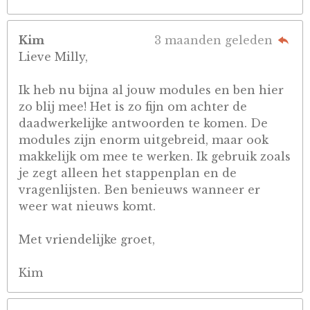
Kim
3 maanden geleden
Lieve Milly,
Ik heb nu bijna al jouw modules en ben hier
zo blij mee! Het is zo fijn om achter de
daadwerkelijke antwoorden te komen. De
modules zijn enorm uitgebreid, maar ook
makkelijk om mee te werken. Ik gebruik zoals
je zegt alleen het stappenplan en de
vragenlijsten. Ben benieuws wanneer er
weer wat nieuws komt.
Met vriendelijke groet,
Kim