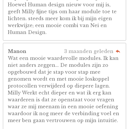
Hoewel Human design nieuw voor mij is,
geeft Milly fijne tips om haar module toe te
lichten. steeds meer kom ik bij mijn eigen
werkwijze; een mooie combi van Nei en
Human Design.
Manon
3 maanden geleden
Wat een mooie waardevolle modules. Ik kan
niet anders zeggen... De modules zijn zo
opgebouwd dat je stap voor stap mee
genomen wordt en met mooie loskoppel
protocollen verwijderd op diepere lagen.
Milly Werkt echt dieper en wat ik erg kan
waarderen is dat ze openstaat voor vragen
waar ze mij meenam in een mooie oefening
waardoor ik nog meer de verbinding voel en
meer ben gaan vertrouwen op mijn intuitie.