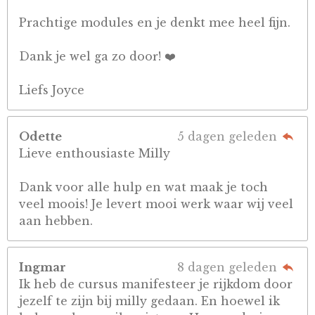
Prachtige modules en je denkt mee heel fijn.
Dank je wel ga zo door! ❤️
Liefs Joyce
Odette
5 dagen geleden
Lieve enthousiaste Milly
Dank voor alle hulp en wat maak je toch
veel moois! Je levert mooi werk waar wij veel
aan hebben.
Ingmar
8 dagen geleden
Ik heb de cursus manifesteer je rijkdom door
jezelf te zijn bij milly gedaan. En hoewel ik