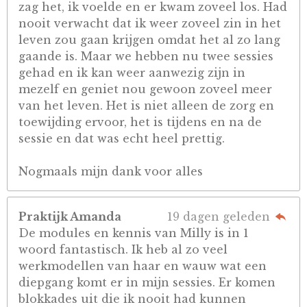
zag het, ik voelde en er kwam zoveel los. Had
nooit verwacht dat ik weer zoveel zin in het
leven zou gaan krijgen omdat het al zo lang
gaande is. Maar we hebben nu twee sessies
gehad en ik kan weer aanwezig zijn in
mezelf en geniet nou gewoon zoveel meer
van het leven. Het is niet alleen de zorg en
toewijding ervoor, het is tijdens en na de
sessie en dat was echt heel prettig.
Nogmaals mijn dank voor alles
Praktijk Amanda
19 dagen geleden
De modules en kennis van Milly is in 1
woord fantastisch. Ik heb al zo veel
werkmodellen van haar en wauw wat een
diepgang komt er in mijn sessies. Er komen
blokkades uit die ik nooit had kunnen