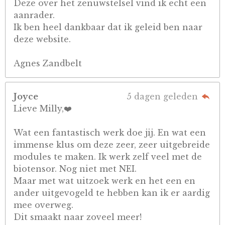
Deze over het zenuwstelsel vind ik echt een
aanrader.
Ik ben heel dankbaar dat ik geleid ben naar
deze website.
Agnes Zandbelt
Joyce
5 dagen geleden
Lieve Milly,❤️
Wat een fantastisch werk doe jij. En wat een
immense klus om deze zeer, zeer uitgebreide
modules te maken. Ik werk zelf veel met de
biotensor. Nog niet met NEI.
Maar met wat uitzoek werk en het een en
ander uitgevogeld te hebben kan ik er aardig
mee overweg.
Dit smaakt naar zoveel meer!