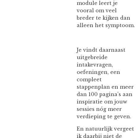
module leert je
vooral om veel
breder te kijken dan
alleen het symptoom.
Je vindt daarnaast
uitgebreide
intakevragen,
oefeningen, een
compleet
stappenplan en meer
dan 100 pagina's aan
inspiratie om jouw
sessies nóg meer
verdieping te geven.
En natuurlijk vergeet
ik daarbij niet de