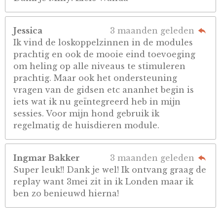
Jessica
3 maanden geleden
Ik vind de loskoppelzinnen in de modules
prachtig en ook de mooie eind toevoeging
om heling op alle niveaus te stimuleren
prachtig. Maar ook het ondersteuning
vragen van de gidsen etc ananhet begin is
iets wat ik nu geïntegreerd heb in mijn
sessies. Voor mijn hond gebruik ik
regelmatig de huisdieren module.
Ingmar Bakker
3 maanden geleden
Super leuk!! Dank je wel! Ik ontvang graag de
replay want 3mei zit in ik Londen maar ik
ben zo benieuwd hierna!