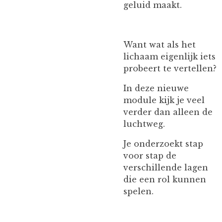
geluid maakt.
Want wat als het
lichaam eigenlijk iets
probeert te vertellen?
In deze nieuwe
module kijk je veel
verder dan alleen de
luchtweg.
Je onderzoekt stap
voor stap de
verschillende lagen
die een rol kunnen
spelen.