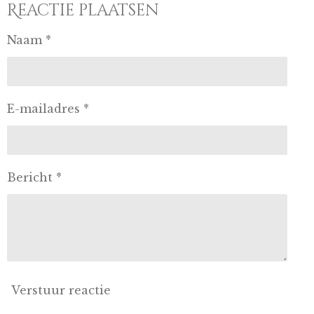
Reactie plaatsen
Naam *
E-mailadres *
Bericht *
Verstuur reactie