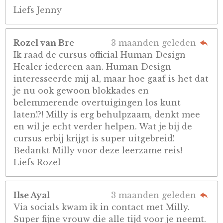
Liefs Jenny
Rozel van Bre
3 maanden geleden
Ik raad de cursus official Human Design
Healer iedereen aan. Human Design
interesseerde mij al, maar hoe gaaf is het dat
je nu ook gewoon blokkades en
belemmerende overtuigingen los kunt
laten!?! Milly is erg behulpzaam, denkt mee
en wil je echt verder helpen. Wat je bij de
cursus erbij krijgt is super uitgebreid!
Bedankt Milly voor deze leerzame reis!
Liefs Rozel
Ilse Ayal
3 maanden geleden
Via socials kwam ik in contact met Milly.
Super fijne vrouw die alle tijd voor je neemt.