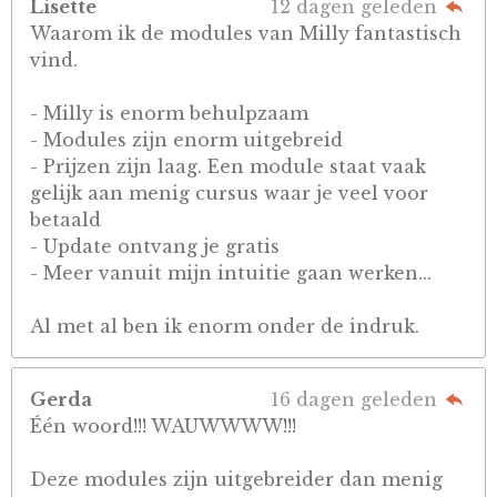
Lisette
12 dagen geleden
Waarom ik de modules van Milly fantastisch
vind.
- Milly is enorm behulpzaam
- Modules zijn enorm uitgebreid
- Prijzen zijn laag. Een module staat vaak
gelijk aan menig cursus waar je veel voor
betaald
- Update ontvang je gratis
- Meer vanuit mijn intuitie gaan werken...
Al met al ben ik enorm onder de indruk.
Gerda
16 dagen geleden
Één woord!!! WAUWWWW!!!
Deze modules zijn uitgebreider dan menig