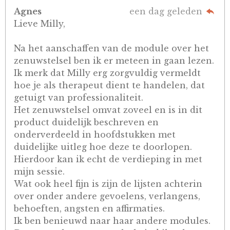
Agnes
een dag geleden
Lieve Milly,
Na het aanschaffen van de module over het
zenuwstelsel ben ik er meteen in gaan lezen.
Ik merk dat Milly erg zorgvuldig vermeldt
hoe je als therapeut dient te handelen, dat
getuigt van professionaliteit.
Het zenuwstelsel omvat zoveel en is in dit
product duidelijk beschreven en
onderverdeeld in hoofdstukken met
duidelijke uitleg hoe deze te doorlopen.
Hierdoor kan ik echt de verdieping in met
mijn sessie.
Wat ook heel fijn is zijn de lijsten achterin
over onder andere gevoelens, verlangens,
behoeften, angsten en affirmaties.
Ik ben benieuwd naar haar andere modules.