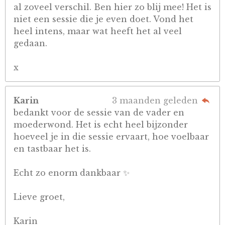
al zoveel verschil. Ben hier zo blij mee! Het is
niet een sessie die je even doet. Vond het
heel intens, maar wat heeft het al veel
gedaan.
x
Karin
3 maanden geleden
bedankt voor de sessie van de vader en
moederwond. Het is echt heel bijzonder
hoeveel je in die sessie ervaart, hoe voelbaar
en tastbaar het is.
Echt zo enorm dankbaar ✨
Lieve groet,
Karin