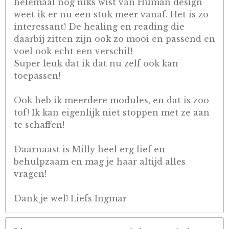
helemaal nog niks wist van Human design
weet ik er nu een stuk meer vanaf. Het is zo
interessant! De healing en reading die
daarbij zitten zijn ook zo mooi en passend en
voel ook echt een verschil!
Super leuk dat ik dat nu zelf ook kan
toepassen!
Ook heb ik meerdere modules, en dat is zoo
tof! Ik kan eigenlijk niet stoppen met ze aan
te schaffen!
Daarnaast is Milly heel erg lief en
behulpzaam en mag je haar altijd alles
vragen!
Dank je wel! Liefs Ingmar