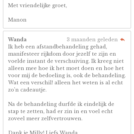
Met vriendelijke groet,
Manon
Wanda
3 maanden geleden
Ik heb een afstandbehandeling gehad,
manifesteer rijkdom door jezelf te zijn en
voelde instant de verschuiving. Ik kreeg niet
alleen mee hoe ik het moet doen en hoe het
voor mij de bedoeling is, ook de behandeling.
Wat een verschil! alleen het weten is al echt
zo'n cadeautje.
Na de behandeling durfde ik eindelijk de
stap te zetten, had er zin in en voel echt
zoveel meer zelfvertrouwen.
Dank je Milly! Liefs Wanda