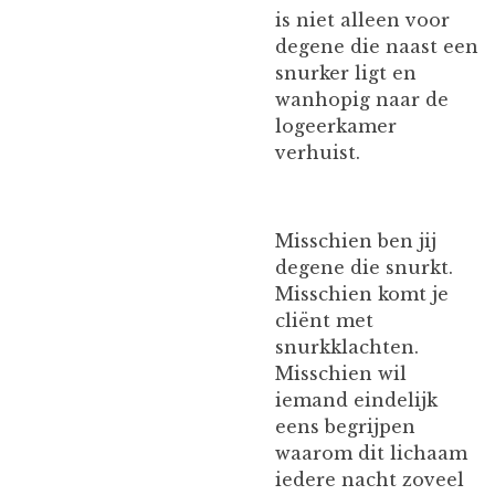
is niet alleen voor
degene die naast een
snurker ligt en
wanhopig naar de
logeerkamer
verhuist.
Misschien ben jij
degene die snurkt.
Misschien komt je
cliënt met
snurkklachten.
Misschien wil
iemand eindelijk
eens begrijpen
waarom dit lichaam
iedere nacht zoveel