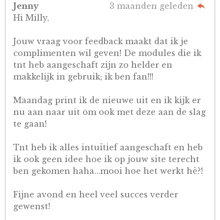
Jenny
3 maanden geleden
Hi Milly,
Jouw vraag voor feedback maakt dat ik je
complimenten wil geven! De modules die ik
tnt heb aangeschaft zijn zo helder en
makkelijk in gebruik; ik ben fan!!!
Maandag print ik de nieuwe uit en ik kijk er
nu aan naar uit om ook met deze aan de slag
te gaan!
Tnt heb ik alles intuïtief aangeschaft en heb
ik ook geen idee hoe ik op jouw site terecht
ben gekomen haha...mooi hoe het werkt hè?!
Fijne avond en heel veel succes verder
gewenst!