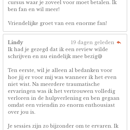
cursus waar je zoveel voor moet betalen. Ik
ben fan en wil meer!
Vriendelijke groet van een enorme fan!
Lindy
19 dagen geleden
Ik had je gezegd dat ik een review wilde
schrijven en nu eindelijk mee bezig😅
Ten eerste, wil je alleen al bedanken voor
hoe jij er voor mij was wanneer ik het even
niet wist. Na meerdere traumatische
ervaringen was ik het vertrouwen volledig
verloren in de hulpverlening en ben gegaan
omdat een vriendin zo enorm enthousiast
over jou is.
Je sessies zijn zo bijzonder om te ervaren. Ik