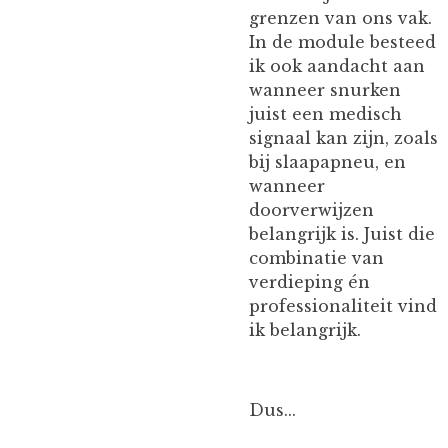
grenzen van ons vak.
In de module besteed
ik ook aandacht aan
wanneer snurken
juist een medisch
signaal kan zijn, zoals
bij slaapapneu, en
wanneer
doorverwijzen
belangrijk is. Juist die
combinatie van
verdieping én
professionaliteit vind
ik belangrijk.
Dus...