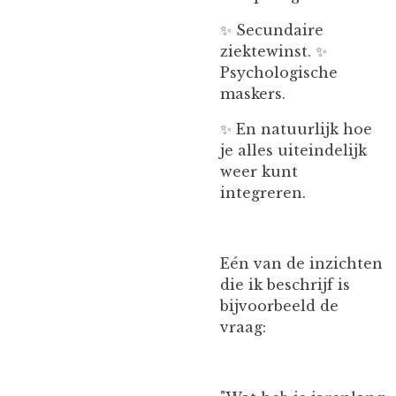
✨ Secundaire
ziektewinst. ✨
Psychologische
maskers.
✨ En natuurlijk hoe
je alles uiteindelijk
weer kunt
integreren.
Eén van de inzichten
die ik beschrijf is
bijvoorbeeld de
vraag: