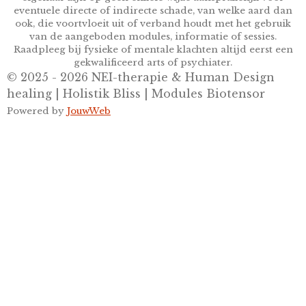
eventuele directe of indirecte schade, van welke aard dan
ook, die voortvloeit uit of verband houdt met het gebruik
van de aangeboden modules, informatie of sessies.
Raadpleeg bij fysieke of mentale klachten altijd eerst een
gekwalificeerd arts of psychiater.
© 2025 - 2026 NEI-therapie & Human Design
healing | Holistik Bliss | Modules Biotensor
Powered by
JouwWeb