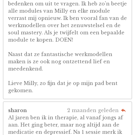
bedenken om uit te vragen. Ik heb zo'n beetje
alle modules van Milly en elke module
verrast mij opnieuw. Ik ben vooral fan van de
werkmodellen over het zenuwstelsel en de
soul mastery. Als je twijfelt om een bepaalde
module te kopen. DOEN!
Naast dat ze fantastische werkmodellen
maken is ze ook nog ontzettend lief en
meedenkend.
Lieve Milly, zo fijn dat je op mijn pad bent
gekomen.
sharon
2 maanden geleden
Al jaren ben ik in therapie, al vanaf jongs af
aan. Het ging beter, maar nog altijd aan de
medicatie en depressief. Na 1 sessie merk ik