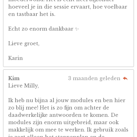
hoeveel je in die sessie ervaart, hoe voelbaar
en tastbaar het is.
Echt zo enorm dankbaar ✨
Lieve groet,
Karin
Kim
3 maanden geleden
Lieve Milly,
Ik heb nu bijna al jouw modules en ben hier
zo blij mee! Het is zo fijn om achter de
daadwerkelijke antwoorden te komen. De
modules zijn enorm uitgebreid, maar ook
makkelijk om mee te werken. Ik gebruik zoals