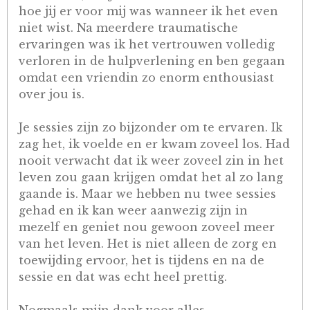
hoe jij er voor mij was wanneer ik het even
niet wist. Na meerdere traumatische
ervaringen was ik het vertrouwen volledig
verloren in de hulpverlening en ben gegaan
omdat een vriendin zo enorm enthousiast
over jou is.
Je sessies zijn zo bijzonder om te ervaren. Ik
zag het, ik voelde en er kwam zoveel los. Had
nooit verwacht dat ik weer zoveel zin in het
leven zou gaan krijgen omdat het al zo lang
gaande is. Maar we hebben nu twee sessies
gehad en ik kan weer aanwezig zijn in
mezelf en geniet nou gewoon zoveel meer
van het leven. Het is niet alleen de zorg en
toewijding ervoor, het is tijdens en na de
sessie en dat was echt heel prettig.