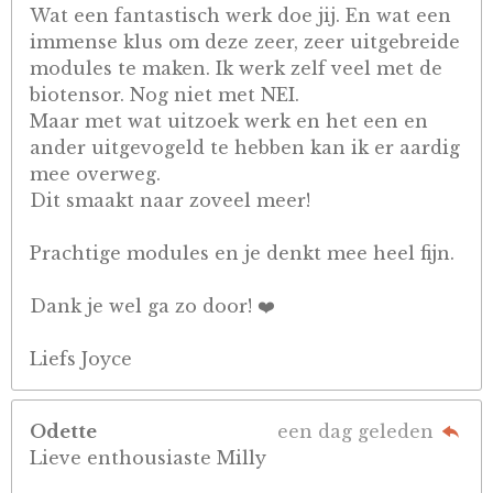
Wat een fantastisch werk doe jij. En wat een
immense klus om deze zeer, zeer uitgebreide
modules te maken. Ik werk zelf veel met de
biotensor. Nog niet met NEI.
Maar met wat uitzoek werk en het een en
ander uitgevogeld te hebben kan ik er aardig
mee overweg.
Dit smaakt naar zoveel meer!
Prachtige modules en je denkt mee heel fijn.
Dank je wel ga zo door! ❤️
Liefs Joyce
Odette
een dag geleden
Lieve enthousiaste Milly