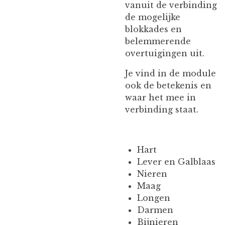
vanuit de verbinding
de mogelijke
blokkades en
belemmerende
overtuigingen uit.
Je vind in de module
ook de betekenis en
waar het mee in
verbinding staat.
Hart
Lever en Galblaas
Nieren
Maag
Longen
Darmen
Bijnieren