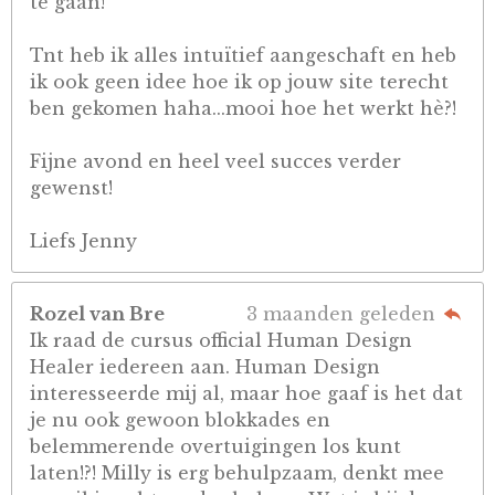
te gaan!
Tnt heb ik alles intuïtief aangeschaft en heb
ik ook geen idee hoe ik op jouw site terecht
ben gekomen haha...mooi hoe het werkt hè?!
Fijne avond en heel veel succes verder
gewenst!
Liefs Jenny
Rozel van Bre
3 maanden geleden
Ik raad de cursus official Human Design
Healer iedereen aan. Human Design
interesseerde mij al, maar hoe gaaf is het dat
je nu ook gewoon blokkades en
belemmerende overtuigingen los kunt
laten!?! Milly is erg behulpzaam, denkt mee