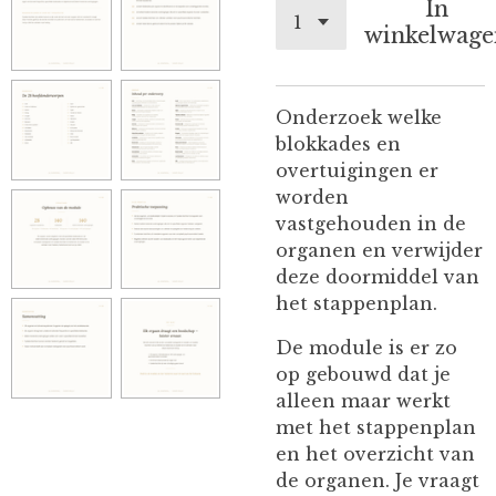
In
winkelwage
Onderzoek welke
blokkades en
overtuigingen er
worden
vastgehouden in de
organen en verwijder
deze doormiddel van
het stappenplan.
De module is er zo
op gebouwd dat je
alleen maar werkt
met het stappenplan
en het overzicht van
de organen. Je vraagt