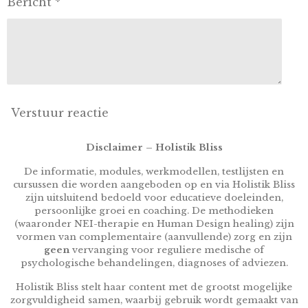
Bericht *
Verstuur reactie
Disclaimer – Holistik Bliss
De informatie, modules, werkmodellen, testlijsten en
cursussen die worden aangeboden op en via Holistik Bliss
zijn uitsluitend bedoeld voor educatieve doeleinden,
persoonlijke groei en coaching. De methodieken
(waaronder NEI-therapie en Human Design healing) zijn
vormen van complementaire (aanvullende) zorg en zijn
geen
vervanging voor reguliere medische of
psychologische behandelingen, diagnoses of adviezen.
Holistik Bliss stelt haar content met de grootst mogelijke
zorgvuldigheid samen, waarbij gebruik wordt gemaakt van