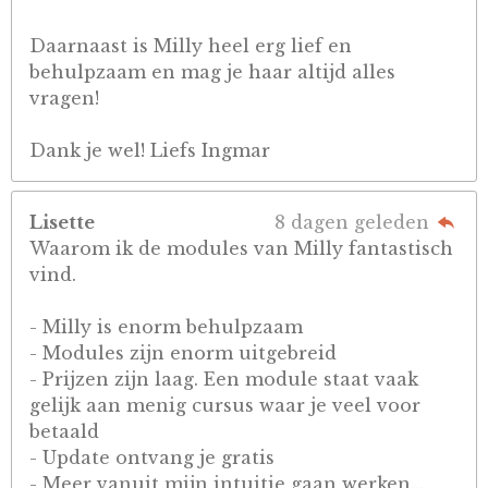
Daarnaast is Milly heel erg lief en
behulpzaam en mag je haar altijd alles
vragen!
Dank je wel! Liefs Ingmar
Lisette
8 dagen geleden
Waarom ik de modules van Milly fantastisch
vind.
- Milly is enorm behulpzaam
- Modules zijn enorm uitgebreid
- Prijzen zijn laag. Een module staat vaak
gelijk aan menig cursus waar je veel voor
betaald
- Update ontvang je gratis
- Meer vanuit mijn intuitie gaan werken...