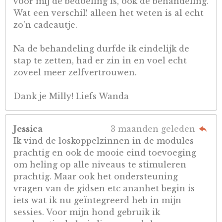
voor mij de bedoeling is, ook de behandeling.
Wat een verschil! alleen het weten is al echt
zo'n cadeautje.
Na de behandeling durfde ik eindelijk de
stap te zetten, had er zin in en voel echt
zoveel meer zelfvertrouwen.
Dank je Milly! Liefs Wanda
Jessica
3 maanden geleden
Ik vind de loskoppelzinnen in de modules
prachtig en ook de mooie eind toevoeging
om heling op alle niveaus te stimuleren
prachtig. Maar ook het ondersteuning
vragen van de gidsen etc ananhet begin is
iets wat ik nu geïntegreerd heb in mijn
sessies. Voor mijn hond gebruik ik