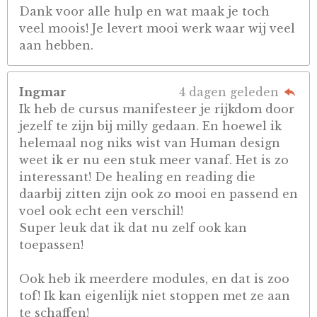
Dank voor alle hulp en wat maak je toch
veel moois! Je levert mooi werk waar wij veel
aan hebben.
Ingmar
4 dagen geleden
Ik heb de cursus manifesteer je rijkdom door
jezelf te zijn bij milly gedaan. En hoewel ik
helemaal nog niks wist van Human design
weet ik er nu een stuk meer vanaf. Het is zo
interessant! De healing en reading die
daarbij zitten zijn ook zo mooi en passend en
voel ook echt een verschil!
Super leuk dat ik dat nu zelf ook kan
toepassen!
Ook heb ik meerdere modules, en dat is zoo
tof! Ik kan eigenlijk niet stoppen met ze aan
te schaffen!