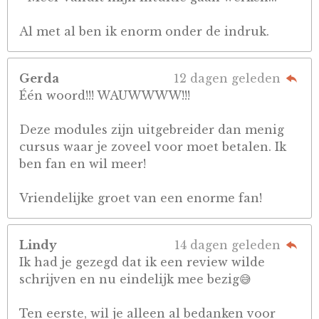
Al met al ben ik enorm onder de indruk.
Gerda
12 dagen geleden
Één woord!!! WAUWWWW!!!
Deze modules zijn uitgebreider dan menig
cursus waar je zoveel voor moet betalen. Ik
ben fan en wil meer!
Vriendelijke groet van een enorme fan!
Lindy
14 dagen geleden
Ik had je gezegd dat ik een review wilde
schrijven en nu eindelijk mee bezig😅
Ten eerste, wil je alleen al bedanken voor