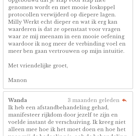
opgebouwd dat je stap voor stap mee
genomen wordt en met mooie loskoppel
protocollen verwijderd op diepere lagen.
Milly Werkt echt dieper en wat ik erg kan
waarderen is dat ze openstaat voor vragen
waar ze mij meenam in een mooie oefening
waardoor ik nog meer de verbinding voel en
meer ben gaan vertrouwen op mijn intuitie.
Met vriendelijke groet,
Manon
Wanda
3 maanden geleden
Ik heb een afstandbehandeling gehad,
manifesteer rijkdom door jezelf te zijn en
voelde instant de verschuiving. Ik kreeg niet
alleen mee hoe ik het moet doen en hoe het