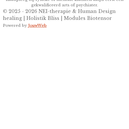
gekwalificeerd arts of psychiater.
© 2025 - 2026 NEI-therapie & Human Design
healing | Holistik Bliss | Modules Biotensor
Powered by
JouwWeb