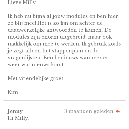
Lieve Milly,
Ik heb nu bijna al jouw modules en ben hier
zo blij mee! Het is zo fijn om achter de
daadwerkelijke antwoorden te komen. De
modules zijn enorm uitgebreid, maar ook
makkelijk om mee te werken. Ik gebruik zoals
je zegt alleen het stappenplan en de
vragenlijsten. Ben benieuws wanneer er
weer wat nieuws komt.
Met vriendelijke groet,
Kim
Jenny
3 maanden geleden
Hi Milly,