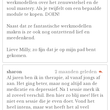
werkmodellen over het zenuwstelsel en de
soul mastery. Als je twijfelt om een bepaalde
module te kopen. DOEN!
Naast dat ze fantastische werkmodellen
maken is ze ook nog ontzettend lief en
meedenkend.
Lieve Milly, zo fijn dat je op mijn pad bent
gekomen.
sharon
2 maanden geleden
Al jaren ben ik in therapie, al vanaf jongs af
aan. Het ging beter, maar nog altijd aan de
medicatie en depressief. Na 1 sessie merk ik
al zoveel verschil. Ben hier zo blij mee! Het is
niet een sessie die je even doet. Vond het
heel intens, maar wat heeft het al veel