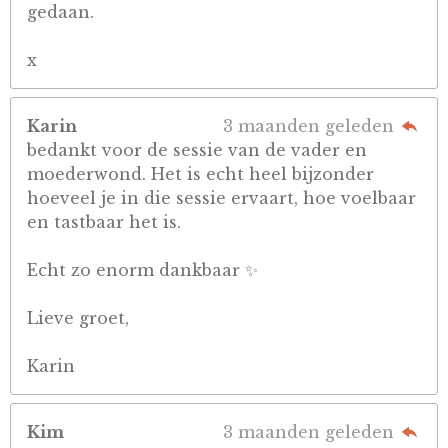
gedaan.
x
Karin
3 maanden geleden
bedankt voor de sessie van de vader en
moederwond. Het is echt heel bijzonder
hoeveel je in die sessie ervaart, hoe voelbaar
en tastbaar het is.
Echt zo enorm dankbaar ✨
Lieve groet,
Karin
Kim
3 maanden geleden