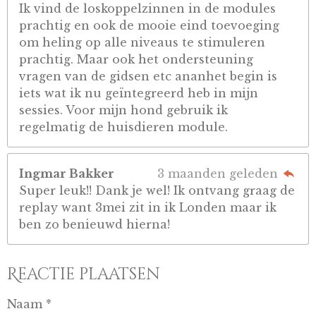
Ik vind de loskoppelzinnen in de modules
prachtig en ook de mooie eind toevoeging
om heling op alle niveaus te stimuleren
prachtig. Maar ook het ondersteuning
vragen van de gidsen etc ananhet begin is
iets wat ik nu geïntegreerd heb in mijn
sessies. Voor mijn hond gebruik ik
regelmatig de huisdieren module.
Ingmar Bakker
3 maanden geleden
Super leuk!! Dank je wel! Ik ontvang graag de
replay want 3mei zit in ik Londen maar ik
ben zo benieuwd hierna!
Reactie plaatsen
Naam *