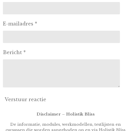
E-mailadres *
Bericht *
Verstuur reactie
Disclaimer – Holistik Bliss
De informatie, modules, werkmodellen, testlijsten en
cursussen die worden aangeboden op en via Holistik Bliss