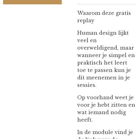
Waarom deze gratis
replay
Human design lijkt
veel en
overweldigend, maar
wanneer je simpel en
praktisch het leert
toe te passen kun je
dit meenemen in je
sessies.
Op voorhand weet je
voor je hebt zitten en
wat iemand nodig
heeft.
In de module vind je