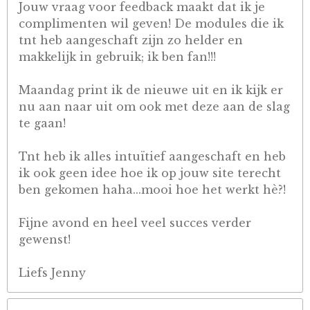
Jouw vraag voor feedback maakt dat ik je
complimenten wil geven! De modules die ik
tnt heb aangeschaft zijn zo helder en
makkelijk in gebruik; ik ben fan!!!
Maandag print ik de nieuwe uit en ik kijk er
nu aan naar uit om ook met deze aan de slag
te gaan!
Tnt heb ik alles intuïtief aangeschaft en heb
ik ook geen idee hoe ik op jouw site terecht
ben gekomen haha...mooi hoe het werkt hè?!
Fijne avond en heel veel succes verder
gewenst!
Liefs Jenny