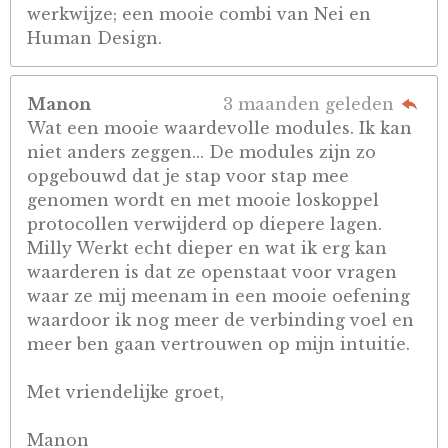
werkwijze; een mooie combi van Nei en
Human Design.
Manon
3 maanden geleden
Wat een mooie waardevolle modules. Ik kan
niet anders zeggen... De modules zijn zo
opgebouwd dat je stap voor stap mee
genomen wordt en met mooie loskoppel
protocollen verwijderd op diepere lagen.
Milly Werkt echt dieper en wat ik erg kan
waarderen is dat ze openstaat voor vragen
waar ze mij meenam in een mooie oefening
waardoor ik nog meer de verbinding voel en
meer ben gaan vertrouwen op mijn intuitie.
Met vriendelijke groet,
Manon