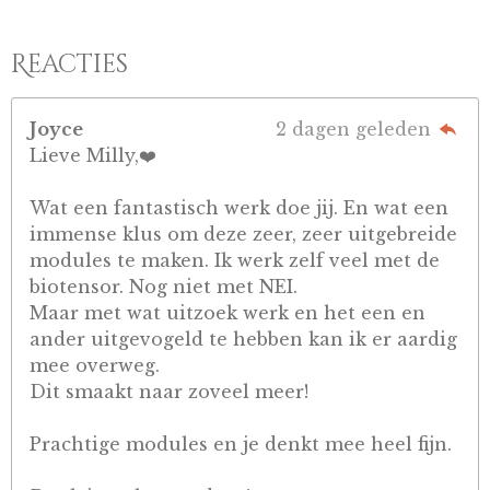
Reacties
Joyce
2 dagen geleden
Lieve Milly,❤️
Wat een fantastisch werk doe jij. En wat een
immense klus om deze zeer, zeer uitgebreide
modules te maken. Ik werk zelf veel met de
biotensor. Nog niet met NEI.
Maar met wat uitzoek werk en het een en
ander uitgevogeld te hebben kan ik er aardig
mee overweg.
Dit smaakt naar zoveel meer!
Prachtige modules en je denkt mee heel fijn.