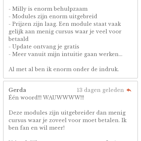
- Milly is enorm behulpzaam
- Modules zijn enorm uitgebreid
- Prijzen zijn laag. Een module staat vaak
gelijk aan menig cursus waar je veel voor
betaald
- Update ontvang je gratis
- Meer vanuit mijn intuitie gaan werken...
Al met al ben ik enorm onder de indruk.
Gerda
13 dagen geleden
Één woord!!! WAUWWWW!!!
Deze modules zijn uitgebreider dan menig
cursus waar je zoveel voor moet betalen. Ik
ben fan en wil meer!