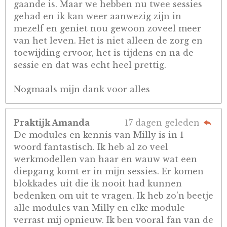
gaande is. Maar we hebben nu twee sessies
gehad en ik kan weer aanwezig zijn in
mezelf en geniet nou gewoon zoveel meer
van het leven. Het is niet alleen de zorg en
toewijding ervoor, het is tijdens en na de
sessie en dat was echt heel prettig.
Nogmaals mijn dank voor alles
Praktijk Amanda
17 dagen geleden
De modules en kennis van Milly is in 1
woord fantastisch. Ik heb al zo veel
werkmodellen van haar en wauw wat een
diepgang komt er in mijn sessies. Er komen
blokkades uit die ik nooit had kunnen
bedenken om uit te vragen. Ik heb zo'n beetje
alle modules van Milly en elke module
verrast mij opnieuw. Ik ben vooral fan van de