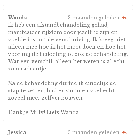
Wanda
3 maanden geleden
Ik heb een afstandbehandeling gehad,
manifesteer rijkdom door jezelf te zijn en
voelde instant de verschuiving. Ik kreeg niet
alleen mee hoe ik het moet doen en hoe het
voor mij de bedoeling is, ook de behandeling.
Wat een verschil! alleen het weten is al echt
zo'n cadeautje.
Na de behandeling durfde ik eindelijk de
stap te zetten, had er zin in en voel echt
zoveel meer zelfvertrouwen.
Dank je Milly! Liefs Wanda
Jessica
3 maanden geleden