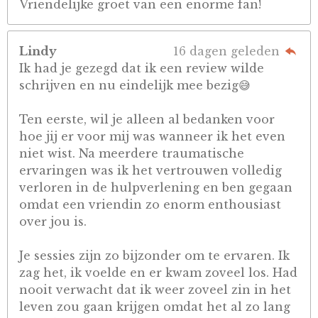
Vriendelijke groet van een enorme fan!
Lindy
16 dagen geleden
Ik had je gezegd dat ik een review wilde
schrijven en nu eindelijk mee bezig😅
Ten eerste, wil je alleen al bedanken voor
hoe jij er voor mij was wanneer ik het even
niet wist. Na meerdere traumatische
ervaringen was ik het vertrouwen volledig
verloren in de hulpverlening en ben gegaan
omdat een vriendin zo enorm enthousiast
over jou is.
Je sessies zijn zo bijzonder om te ervaren. Ik
zag het, ik voelde en er kwam zoveel los. Had
nooit verwacht dat ik weer zoveel zin in het
leven zou gaan krijgen omdat het al zo lang