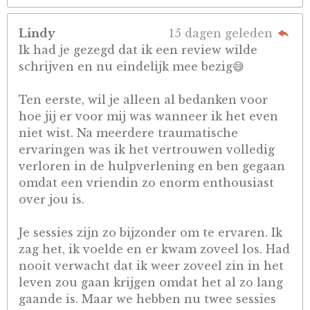
Lindy
15 dagen geleden
Ik had je gezegd dat ik een review wilde
schrijven en nu eindelijk mee bezig😅
Ten eerste, wil je alleen al bedanken voor
hoe jij er voor mij was wanneer ik het even
niet wist. Na meerdere traumatische
ervaringen was ik het vertrouwen volledig
verloren in de hulpverlening en ben gegaan
omdat een vriendin zo enorm enthousiast
over jou is.
Je sessies zijn zo bijzonder om te ervaren. Ik
zag het, ik voelde en er kwam zoveel los. Had
nooit verwacht dat ik weer zoveel zin in het
leven zou gaan krijgen omdat het al zo lang
gaande is. Maar we hebben nu twee sessies