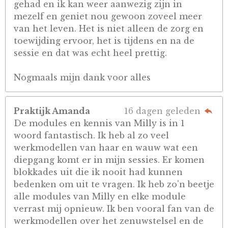
gehad en ik kan weer aanwezig zijn in
mezelf en geniet nou gewoon zoveel meer
van het leven. Het is niet alleen de zorg en
toewijding ervoor, het is tijdens en na de
sessie en dat was echt heel prettig.
Nogmaals mijn dank voor alles
Praktijk Amanda
16 dagen geleden
De modules en kennis van Milly is in 1
woord fantastisch. Ik heb al zo veel
werkmodellen van haar en wauw wat een
diepgang komt er in mijn sessies. Er komen
blokkades uit die ik nooit had kunnen
bedenken om uit te vragen. Ik heb zo'n beetje
alle modules van Milly en elke module
verrast mij opnieuw. Ik ben vooral fan van de
werkmodellen over het zenuwstelsel en de