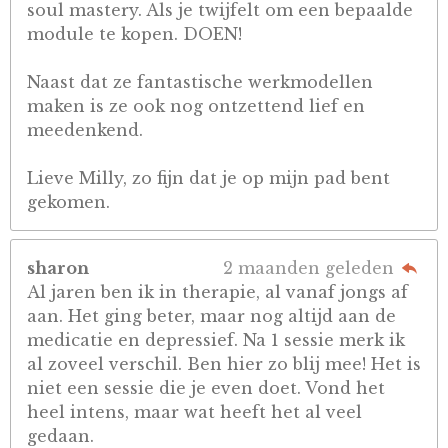
soul mastery. Als je twijfelt om een bepaalde
module te kopen. DOEN!
Naast dat ze fantastische werkmodellen
maken is ze ook nog ontzettend lief en
meedenkend.
Lieve Milly, zo fijn dat je op mijn pad bent
gekomen.
sharon
2 maanden geleden
Al jaren ben ik in therapie, al vanaf jongs af
aan. Het ging beter, maar nog altijd aan de
medicatie en depressief. Na 1 sessie merk ik
al zoveel verschil. Ben hier zo blij mee! Het is
niet een sessie die je even doet. Vond het
heel intens, maar wat heeft het al veel
gedaan.