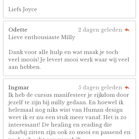
Liefs Joyce
Odette
2 dagen geleden
Lieve enthousiaste Milly
Dank voor alle hulp en wat maak je toch
veel moois! Je levert mooi werk waar wij veel
aan hebben.
Ingmar
5 dagen geleden
Ik heb de cursus manifesteer je rijkdom door
jezelf te zijn bij milly gedaan. En hoewel ik
helemaal nog niks wist van Human design
weet ik er nu een stuk meer vanaf. Het is zo
interessant! De healing en reading die
daarbij zitten zijn ook zo mooi en passend en