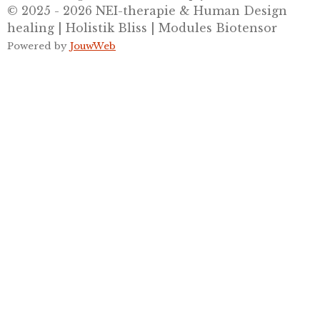
© 2025 - 2026 NEI-therapie & Human Design
healing | Holistik Bliss | Modules Biotensor
Powered by
JouwWeb