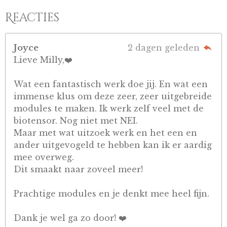
Reacties
Joyce
2 dagen geleden
Lieve Milly,❤️
Wat een fantastisch werk doe jij. En wat een
immense klus om deze zeer, zeer uitgebreide
modules te maken. Ik werk zelf veel met de
biotensor. Nog niet met NEI.
Maar met wat uitzoek werk en het een en
ander uitgevogeld te hebben kan ik er aardig
mee overweg.
Dit smaakt naar zoveel meer!
Prachtige modules en je denkt mee heel fijn.
Dank je wel ga zo door! ❤️