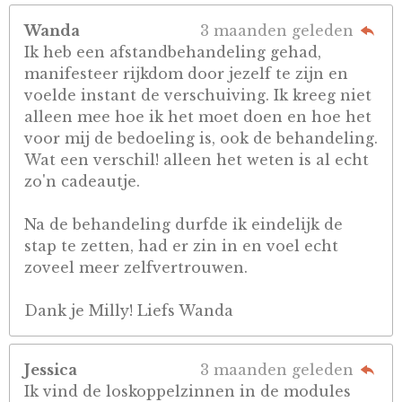
Wanda
3 maanden geleden
Ik heb een afstandbehandeling gehad,
manifesteer rijkdom door jezelf te zijn en
voelde instant de verschuiving. Ik kreeg niet
alleen mee hoe ik het moet doen en hoe het
voor mij de bedoeling is, ook de behandeling.
Wat een verschil! alleen het weten is al echt
zo'n cadeautje.
Na de behandeling durfde ik eindelijk de
stap te zetten, had er zin in en voel echt
zoveel meer zelfvertrouwen.
Dank je Milly! Liefs Wanda
Jessica
3 maanden geleden
Ik vind de loskoppelzinnen in de modules