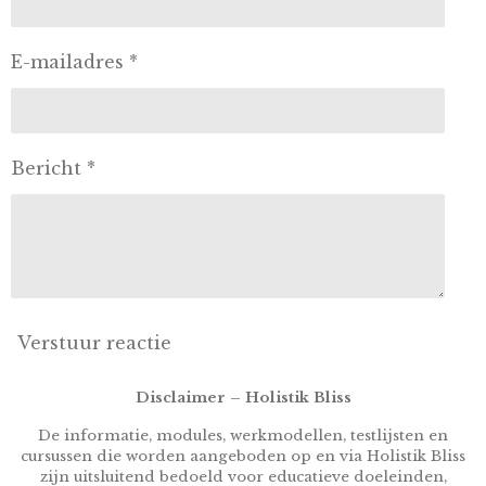
E-mailadres *
Bericht *
Verstuur reactie
Disclaimer – Holistik Bliss
De informatie, modules, werkmodellen, testlijsten en
cursussen die worden aangeboden op en via Holistik Bliss
zijn uitsluitend bedoeld voor educatieve doeleinden,