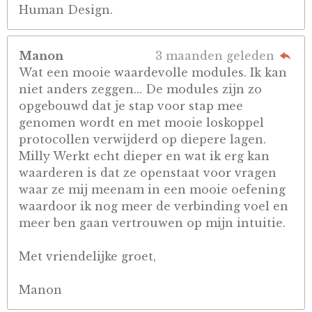
Human Design.
Manon
3 maanden geleden
Wat een mooie waardevolle modules. Ik kan
niet anders zeggen... De modules zijn zo
opgebouwd dat je stap voor stap mee
genomen wordt en met mooie loskoppel
protocollen verwijderd op diepere lagen.
Milly Werkt echt dieper en wat ik erg kan
waarderen is dat ze openstaat voor vragen
waar ze mij meenam in een mooie oefening
waardoor ik nog meer de verbinding voel en
meer ben gaan vertrouwen op mijn intuitie.
Met vriendelijke groet,
Manon