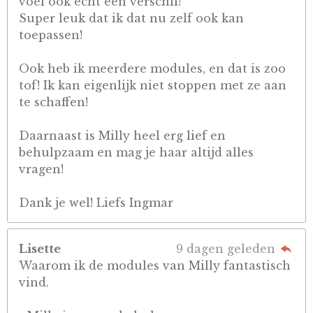
voel ook echt een verschil!
Super leuk dat ik dat nu zelf ook kan
toepassen!
Ook heb ik meerdere modules, en dat is zoo
tof! Ik kan eigenlijk niet stoppen met ze aan
te schaffen!
Daarnaast is Milly heel erg lief en
behulpzaam en mag je haar altijd alles
vragen!
Dank je wel! Liefs Ingmar
Lisette
9 dagen geleden
Waarom ik de modules van Milly fantastisch
vind.