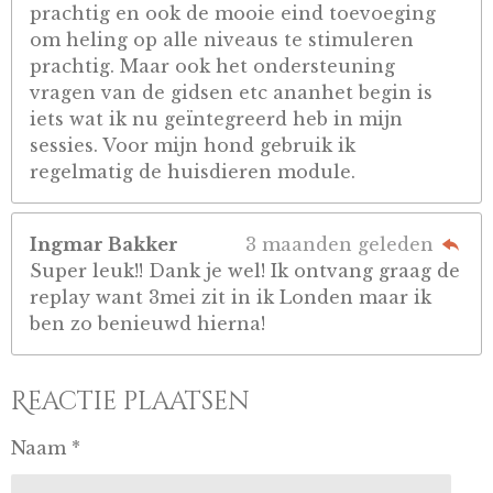
prachtig en ook de mooie eind toevoeging
om heling op alle niveaus te stimuleren
prachtig. Maar ook het ondersteuning
vragen van de gidsen etc ananhet begin is
iets wat ik nu geïntegreerd heb in mijn
sessies. Voor mijn hond gebruik ik
regelmatig de huisdieren module.
Ingmar Bakker
3 maanden geleden
Super leuk!! Dank je wel! Ik ontvang graag de
replay want 3mei zit in ik Londen maar ik
ben zo benieuwd hierna!
Reactie plaatsen
Naam *