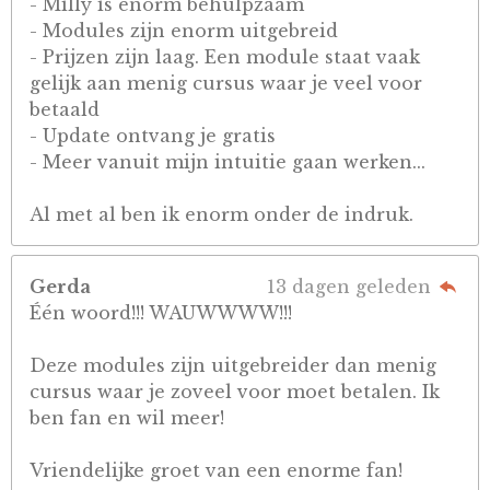
- Milly is enorm behulpzaam
- Modules zijn enorm uitgebreid
- Prijzen zijn laag. Een module staat vaak
gelijk aan menig cursus waar je veel voor
betaald
- Update ontvang je gratis
- Meer vanuit mijn intuitie gaan werken...
Al met al ben ik enorm onder de indruk.
Gerda
13 dagen geleden
Één woord!!! WAUWWWW!!!
Deze modules zijn uitgebreider dan menig
cursus waar je zoveel voor moet betalen. Ik
ben fan en wil meer!
Vriendelijke groet van een enorme fan!