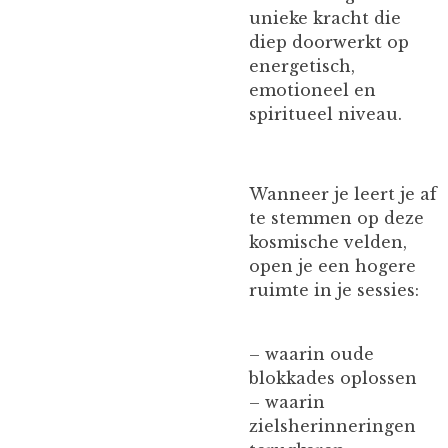
unieke kracht die
diep doorwerkt op
energetisch,
emotioneel en
spiritueel niveau.
Wanneer je leert je af
te stemmen op deze
kosmische velden,
open je een hogere
ruimte in je sessies:
– waarin oude
blokkades oplossen
– waarin
zielsherinneringen