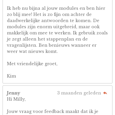
Ik heb nu bijna al jouw modules en ben hier
zo blij mee! Het is zo fijn om achter de
daadwerkelijke antwoorden te komen. De
modules zijn enorm uitgebreid, maar ook
makkelijk om mee te werken. Ik gebruik zoals
je zegt alleen het stappenplan en de
vragenlijsten. Ben benieuws wanneer er
weer wat nieuws komt.
Met vriendelijke groet,
Kim
Jenny
3 maanden geleden
Hi Milly,
Jouw vraag voor feedback maakt dat ik je