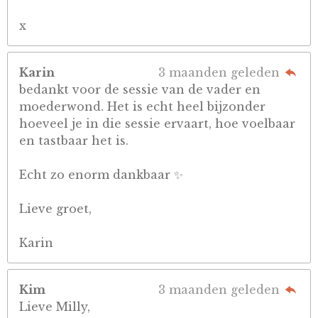
x
Karin
3 maanden geleden
bedankt voor de sessie van de vader en
moederwond. Het is echt heel bijzonder
hoeveel je in die sessie ervaart, hoe voelbaar
en tastbaar het is.
Echt zo enorm dankbaar ✨
Lieve groet,
Karin
Kim
3 maanden geleden
Lieve Milly,