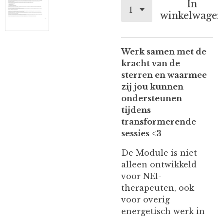
In
winkelwage
Werk samen met de
kracht van de
sterren en waarmee
zij jou kunnen
ondersteunen
tijdens
transformerende
sessies <3
De Module is niet
alleen ontwikkeld
voor NEI-
therapeuten, ook
voor overig
energetisch werk in