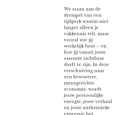
We staan aan de
drempel van een
tijdperk waarin niet
langer alleen je
vakkennis telt, maar
vooral wie jij
werkelijk bent— en
hoe jij vanuit jouw
essentie zichtbaar
durft te zijn. In deze
verschuiving naar
een bewustere,
mensgerichte
economie, wordt
jouw persoonlijke
energie, jouw verhaal
en jouw authentieke
expressie het