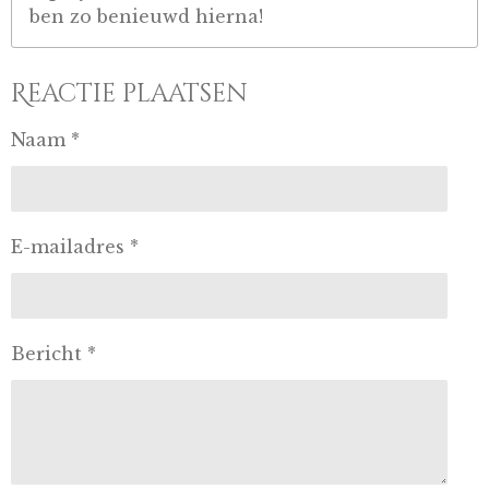
ben zo benieuwd hierna!
Reactie plaatsen
Naam *
E-mailadres *
Bericht *