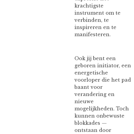
krachtigste
instrument om te
verbinden, te
inspireren en te
manifesteren.
Ook jij bent een
geboren initiator, een
energetische
voorloper die het pad
baant voor
verandering en
nieuwe
mogelijkheden. Toch
kunnen onbewuste
blokkades —
ontstaan door