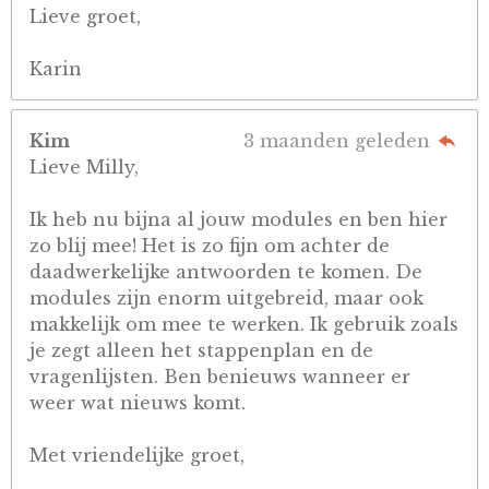
Lieve groet,
Karin
Kim
3 maanden geleden
Lieve Milly,
Ik heb nu bijna al jouw modules en ben hier
zo blij mee! Het is zo fijn om achter de
daadwerkelijke antwoorden te komen. De
modules zijn enorm uitgebreid, maar ook
makkelijk om mee te werken. Ik gebruik zoals
je zegt alleen het stappenplan en de
vragenlijsten. Ben benieuws wanneer er
weer wat nieuws komt.
Met vriendelijke groet,