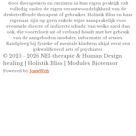
door therapeuten en cursisten in hun eigen praktijk valt
volledig onder de eigen verantwoordelijkheid van de
desbetreffende therapeut of gebruiker. Holistik Bliss en haar
eigenaar zijn op geen enkele wijze aansprakelijk voor
eventuele directe of indirecte schade, van welke aard dan
ook, die voortvloeit uit of verband houdt met het gebruik
van de aangeboden modules, informatie of sessies.
Raadpleeg bij fysieke of mentale klachten altijd eerst een
gekwalificeerd arts of psychiater.
© 2025 - 2026 NEI-therapie & Human Design
healing | Holistik Bliss | Modules Biotensor
Powered by
JouwWeb