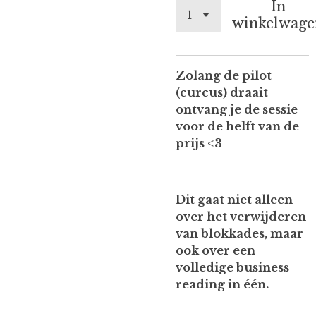
In
winkelwage
Zolang de pilot
(curcus) draait
ontvang je de sessie
voor de helft van de
prijs <3
Dit gaat niet alleen
over het verwijderen
van blokkades, maar
ook over een
volledige business
reading
in één.