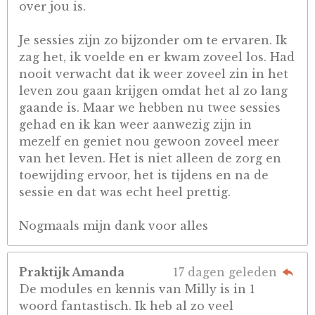
over jou is.
Je sessies zijn zo bijzonder om te ervaren. Ik
zag het, ik voelde en er kwam zoveel los. Had
nooit verwacht dat ik weer zoveel zin in het
leven zou gaan krijgen omdat het al zo lang
gaande is. Maar we hebben nu twee sessies
gehad en ik kan weer aanwezig zijn in
mezelf en geniet nou gewoon zoveel meer
van het leven. Het is niet alleen de zorg en
toewijding ervoor, het is tijdens en na de
sessie en dat was echt heel prettig.
Nogmaals mijn dank voor alles
Praktijk Amanda
17 dagen geleden
De modules en kennis van Milly is in 1
woord fantastisch. Ik heb al zo veel