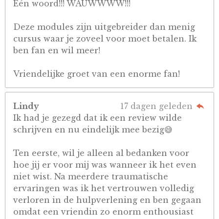
Één woord!!! WAUWWWW!!!
Deze modules zijn uitgebreider dan menig
cursus waar je zoveel voor moet betalen. Ik
ben fan en wil meer!
Vriendelijke groet van een enorme fan!
Lindy
17 dagen geleden
Ik had je gezegd dat ik een review wilde
schrijven en nu eindelijk mee bezig😅
Ten eerste, wil je alleen al bedanken voor
hoe jij er voor mij was wanneer ik het even
niet wist. Na meerdere traumatische
ervaringen was ik het vertrouwen volledig
verloren in de hulpverlening en ben gegaan
omdat een vriendin zo enorm enthousiast