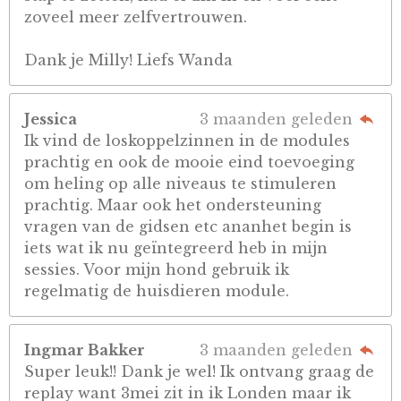
zoveel meer zelfvertrouwen.
Dank je Milly! Liefs Wanda
Jessica
3 maanden geleden
Ik vind de loskoppelzinnen in de modules
prachtig en ook de mooie eind toevoeging
om heling op alle niveaus te stimuleren
prachtig. Maar ook het ondersteuning
vragen van de gidsen etc ananhet begin is
iets wat ik nu geïntegreerd heb in mijn
sessies. Voor mijn hond gebruik ik
regelmatig de huisdieren module.
Ingmar Bakker
3 maanden geleden
Super leuk!! Dank je wel! Ik ontvang graag de
replay want 3mei zit in ik Londen maar ik