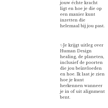
jouw échte kracht
ligt en hoe je die op
een manier kunt
inzetten die
helemaal bij jou past.
✨️Je krijgt uitleg over
Human Design
healing, de planeten,
inclusief de poorten
die jou beïnvloeden
en hoe. Ik laat je zien
hoe je kunt
herkennen wanneer
je in of uit alignment
bent.