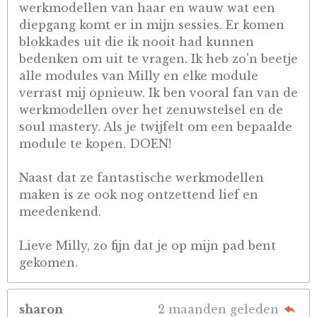
werkmodellen van haar en wauw wat een
diepgang komt er in mijn sessies. Er komen
blokkades uit die ik nooit had kunnen
bedenken om uit te vragen. Ik heb zo'n beetje
alle modules van Milly en elke module
verrast mij opnieuw. Ik ben vooral fan van de
werkmodellen over het zenuwstelsel en de
soul mastery. Als je twijfelt om een bepaalde
module te kopen. DOEN!
Naast dat ze fantastische werkmodellen
maken is ze ook nog ontzettend lief en
meedenkend.
Lieve Milly, zo fijn dat je op mijn pad bent
gekomen.
sharon
2 maanden geleden