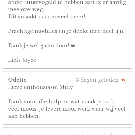
ander uitgevogeld te hebben kan ik er aardig
mee overweg.
Dit smaakt naar zoveel meer!
Prachtige modules en je denkt mee heel fijn.
Dank je wel ga zo door! ❤️
Liefs Joyce
Odette
3 dagen geleden
Lieve enthousiaste Milly
Dank voor alle hulp en wat maak je toch
veel moois! Je levert mooi werk waar wij veel
aan hebben.