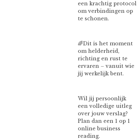
een krachtig protocol
om verbindingen op
te schonen.
🌈Dit is het moment
om helderheid,
richting en rust te
ervaren – vanuit wie
jij werkelijk bent.
Wil jij persoonlijk
een volledige uitleg
over jouw verslag?
Plan dan een 1 op 1
online business
reading.