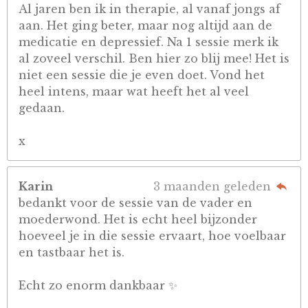
Al jaren ben ik in therapie, al vanaf jongs af
aan. Het ging beter, maar nog altijd aan de
medicatie en depressief. Na 1 sessie merk ik
al zoveel verschil. Ben hier zo blij mee! Het is
niet een sessie die je even doet. Vond het
heel intens, maar wat heeft het al veel
gedaan.
x
Karin
3 maanden geleden
bedankt voor de sessie van de vader en
moederwond. Het is echt heel bijzonder
hoeveel je in die sessie ervaart, hoe voelbaar
en tastbaar het is.
Echt zo enorm dankbaar ✨