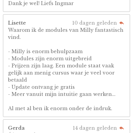
Dank je wel! Liefs Ingmar
Lisette
10 dagen geleden
Waarom ik de modules van Milly fantastisch
vind.
- Milly is enorm behulpzaam
- Modules zijn enorm uitgebreid
- Prijzen zijn laag. Een module staat vaak
gelijk aan menig cursus waar je veel voor
betaald
- Update ontvang je gratis
- Meer vanuit mijn intuitie gaan werken...
Al met al ben ik enorm onder de indruk.
Gerda
14 dagen geleden