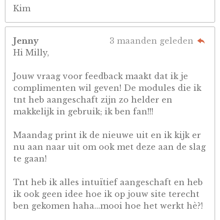
Kim
Jenny
3 maanden geleden
Hi Milly,
Jouw vraag voor feedback maakt dat ik je
complimenten wil geven! De modules die ik
tnt heb aangeschaft zijn zo helder en
makkelijk in gebruik; ik ben fan!!!
Maandag print ik de nieuwe uit en ik kijk er
nu aan naar uit om ook met deze aan de slag
te gaan!
Tnt heb ik alles intuïtief aangeschaft en heb
ik ook geen idee hoe ik op jouw site terecht
ben gekomen haha...mooi hoe het werkt hè?!