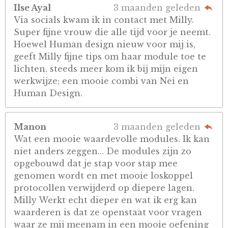
Ilse Ayal
3 maanden geleden
Via socials kwam ik in contact met Milly.
Super fijne vrouw die alle tijd voor je neemt.
Hoewel Human design nieuw voor mij is,
geeft Milly fijne tips om haar module toe te
lichten. steeds meer kom ik bij mijn eigen
werkwijze; een mooie combi van Nei en
Human Design.
Manon
3 maanden geleden
Wat een mooie waardevolle modules. Ik kan
niet anders zeggen... De modules zijn zo
opgebouwd dat je stap voor stap mee
genomen wordt en met mooie loskoppel
protocollen verwijderd op diepere lagen.
Milly Werkt echt dieper en wat ik erg kan
waarderen is dat ze openstaat voor vragen
waar ze mij meenam in een mooie oefening