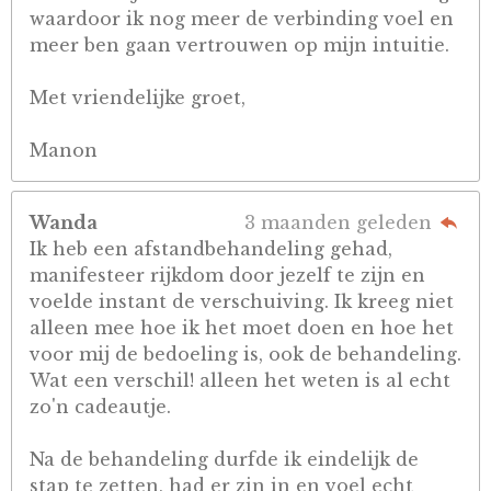
waardoor ik nog meer de verbinding voel en
meer ben gaan vertrouwen op mijn intuitie.
Met vriendelijke groet,
Manon
Wanda
3 maanden geleden
Ik heb een afstandbehandeling gehad,
manifesteer rijkdom door jezelf te zijn en
voelde instant de verschuiving. Ik kreeg niet
alleen mee hoe ik het moet doen en hoe het
voor mij de bedoeling is, ook de behandeling.
Wat een verschil! alleen het weten is al echt
zo'n cadeautje.
Na de behandeling durfde ik eindelijk de
stap te zetten, had er zin in en voel echt