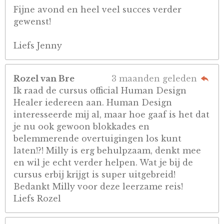
Fijne avond en heel veel succes verder
gewenst!
Liefs Jenny
Rozel van Bre
3 maanden geleden
Ik raad de cursus official Human Design
Healer iedereen aan. Human Design
interesseerde mij al, maar hoe gaaf is het dat
je nu ook gewoon blokkades en
belemmerende overtuigingen los kunt
laten!?! Milly is erg behulpzaam, denkt mee
en wil je echt verder helpen. Wat je bij de
cursus erbij krijgt is super uitgebreid!
Bedankt Milly voor deze leerzame reis!
Liefs Rozel