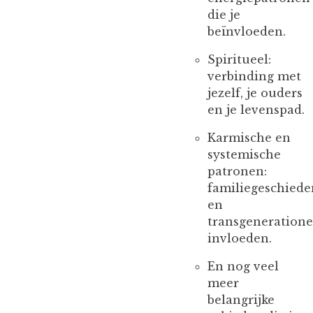
die je
beïnvloeden.
Spiritueel:
verbinding met
jezelf, je ouders
en je levenspad.
Karmische en
systemische
patronen:
familiegeschiede
en
transgeneratione
invloeden.
En nog veel
meer
belangrijke