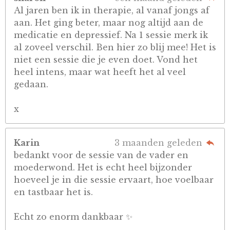
Al jaren ben ik in therapie, al vanaf jongs af
aan. Het ging beter, maar nog altijd aan de
medicatie en depressief. Na 1 sessie merk ik
al zoveel verschil. Ben hier zo blij mee! Het is
niet een sessie die je even doet. Vond het
heel intens, maar wat heeft het al veel
gedaan.
x
Karin
3 maanden geleden
bedankt voor de sessie van de vader en
moederwond. Het is echt heel bijzonder
hoeveel je in die sessie ervaart, hoe voelbaar
en tastbaar het is.
Echt zo enorm dankbaar ✨