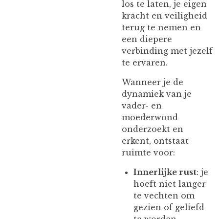
los te laten, je eigen
kracht en veiligheid
terug te nemen en
een diepere
verbinding met jezelf
te ervaren.
Wanneer je de
dynamiek van je
vader- en
moederwond
onderzoekt en
erkent, ontstaat
ruimte voor:
Innerlijke rust
: je
hoeft niet langer
te vechten om
gezien of geliefd