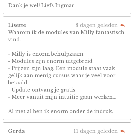
Dank je wel! Liefs Ingmar
Lisette
8 dagen geleden
Waarom ik de modules van Milly fantastisch
vind.
- Milly is enorm behulpzaam
- Modules zijn enorm uitgebreid
- Prijzen zijn laag. Een module staat vaak
gelijk aan menig cursus waar je veel voor
betaald
- Update ontvang je gratis
- Meer vanuit mijn intuitie gaan werken...
Al met al ben ik enorm onder de indruk.
Gerda
11 dagen geleden