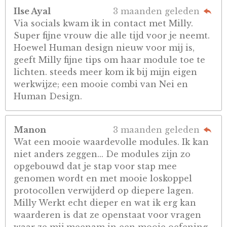
Ilse Ayal
3 maanden geleden
Via socials kwam ik in contact met Milly.
Super fijne vrouw die alle tijd voor je neemt.
Hoewel Human design nieuw voor mij is,
geeft Milly fijne tips om haar module toe te
lichten. steeds meer kom ik bij mijn eigen
werkwijze; een mooie combi van Nei en
Human Design.
Manon
3 maanden geleden
Wat een mooie waardevolle modules. Ik kan
niet anders zeggen... De modules zijn zo
opgebouwd dat je stap voor stap mee
genomen wordt en met mooie loskoppel
protocollen verwijderd op diepere lagen.
Milly Werkt echt dieper en wat ik erg kan
waarderen is dat ze openstaat voor vragen