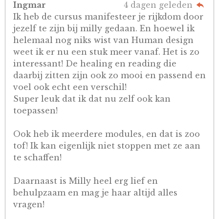
Ingmar
4 dagen geleden
Ik heb de cursus manifesteer je rijkdom door
jezelf te zijn bij milly gedaan. En hoewel ik
helemaal nog niks wist van Human design
weet ik er nu een stuk meer vanaf. Het is zo
interessant! De healing en reading die
daarbij zitten zijn ook zo mooi en passend en
voel ook echt een verschil!
Super leuk dat ik dat nu zelf ook kan
toepassen!
Ook heb ik meerdere modules, en dat is zoo
tof! Ik kan eigenlijk niet stoppen met ze aan
te schaffen!
Daarnaast is Milly heel erg lief en
behulpzaam en mag je haar altijd alles
vragen!