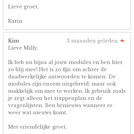
Lieve groet,
Karin
Kim
3 maanden geleden
Lieve Milly,
Ik heb nu bijna al jouw modules en ben hier
zo blij mee! Het is zo fijn om achter de
daadwerkelijke antwoorden te komen. De
modules zijn enorm uitgebreid, maar ook
makkelijk om mee te werken. Ik gebruik zoals
je zegt alleen het stappenplan en de
vragenlijsten. Ben benieuws wanneer er
weer wat nieuws komt.
Met vriendelijke groet,