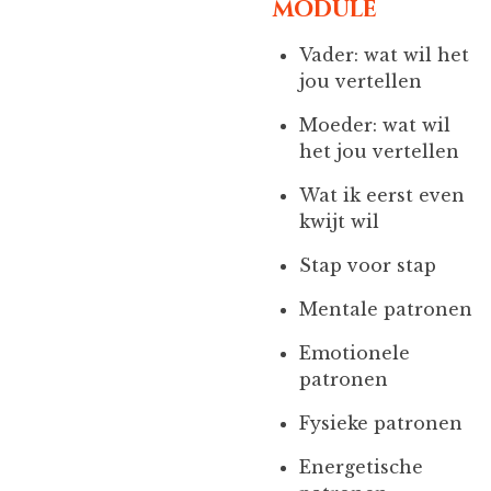
module
Vader: wat wil het
jou vertellen
Moeder: wat wil
het jou vertellen
Wat ik eerst even
kwijt wil
Stap voor stap
Mentale patronen
Emotionele
patronen
Fysieke patronen
Energetische