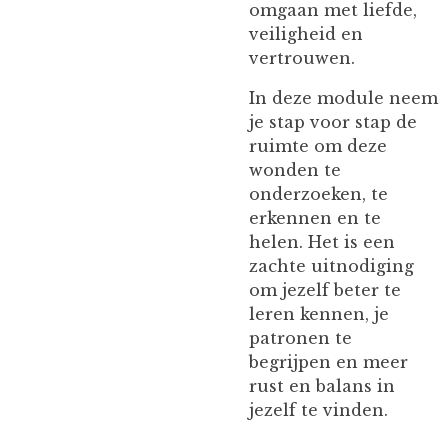
omgaan met liefde,
veiligheid en
vertrouwen.
In deze module neem
je stap voor stap de
ruimte om deze
wonden te
onderzoeken, te
erkennen en te
helen. Het is een
zachte uitnodiging
om jezelf beter te
leren kennen, je
patronen te
begrijpen en meer
rust en balans in
jezelf te vinden.