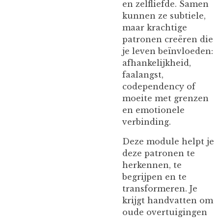
en zelfliefde. Samen
kunnen ze subtiele,
maar krachtige
patronen creëren die
je leven beïnvloeden:
afhankelijkheid,
faalangst,
codependency of
moeite met grenzen
en emotionele
verbinding.
Deze module helpt je
deze patronen te
herkennen, te
begrijpen en te
transformeren. Je
krijgt handvatten om
oude overtuigingen