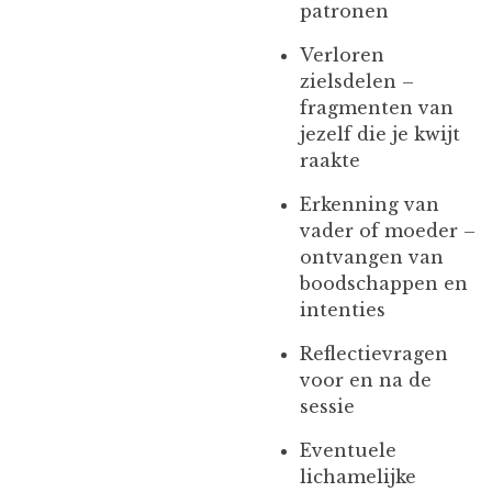
patronen
Verloren
zielsdelen –
fragmenten van
jezelf die je kwijt
raakte
Erkenning van
vader of moeder –
ontvangen van
boodschappen en
intenties
Reflectievragen
voor en na de
sessie
Eventuele
lichamelijke