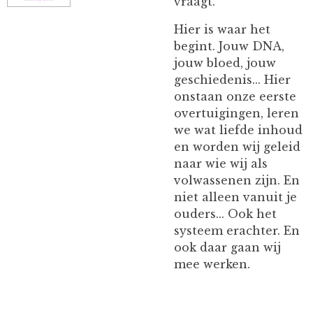
vraagt.
Hier is waar het
begint. Jouw DNA,
jouw bloed, jouw
geschiedenis... Hier
onstaan onze eerste
overtuigingen, leren
we wat liefde inhoud
en worden wij geleid
naar wie wij als
volwassenen zijn. En
niet alleen vanuit je
ouders... Ook het
systeem erachter. En
ook daar gaan wij
mee werken.