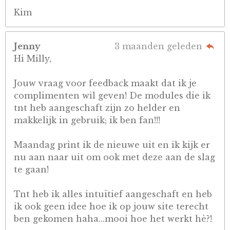
Kim
Jenny
3 maanden geleden
Hi Milly,
Jouw vraag voor feedback maakt dat ik je
complimenten wil geven! De modules die ik
tnt heb aangeschaft zijn zo helder en
makkelijk in gebruik; ik ben fan!!!
Maandag print ik de nieuwe uit en ik kijk er
nu aan naar uit om ook met deze aan de slag
te gaan!
Tnt heb ik alles intuïtief aangeschaft en heb
ik ook geen idee hoe ik op jouw site terecht
ben gekomen haha...mooi hoe het werkt hè?!