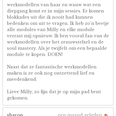
werkmodellen van haar en wauw wat een
diepgang komt er in mijn sessies. Er komen
blokkades uit die ik nooit had kunnen
bedenken om uit te vragen. Ik heb zo'n beetje
alle modules van Milly en elke module
verrast mij opnieuw. Ik ben vooral fan van de
werkmodellen over het zenuwstelsel en de
soul mastery. Als je twijfelt om een bepaalde
module te kopen. DOEN!
Naast dat ze fantastische werkmodellen
maken is ze ook nog ontzettend lief en
meedenkend.
Lieve Milly, zo fijn dat je op mijn pad bent
gekomen.
sharon
een maand geleden