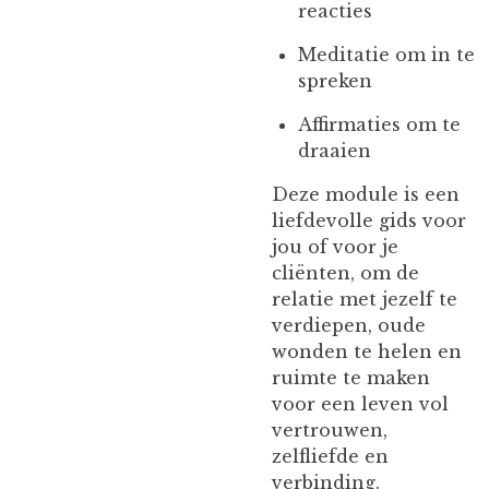
reacties
Meditatie om in te
spreken
Affirmaties om te
draaien
Deze module is een
liefdevolle gids voor
jou of voor je
cliënten, om de
relatie met jezelf te
verdiepen, oude
wonden te helen en
ruimte te maken
voor een leven vol
vertrouwen,
zelfliefde en
verbinding.