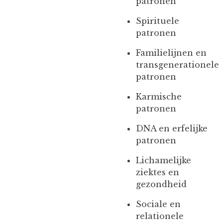
patronen
Spirituele
patronen
Familielijnen en
transgenerationele
patronen
Karmische
patronen
DNA en erfelijke
patronen
Lichamelijke
ziektes en
gezondheid
Sociale en
relationele