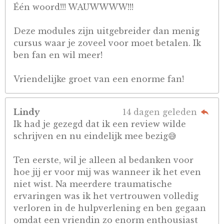
Één woord!!! WAUWWWW!!!
Deze modules zijn uitgebreider dan menig
cursus waar je zoveel voor moet betalen. Ik
ben fan en wil meer!
Vriendelijke groet van een enorme fan!
Lindy
14 dagen geleden
Ik had je gezegd dat ik een review wilde
schrijven en nu eindelijk mee bezig😅
Ten eerste, wil je alleen al bedanken voor
hoe jij er voor mij was wanneer ik het even
niet wist. Na meerdere traumatische
ervaringen was ik het vertrouwen volledig
verloren in de hulpverlening en ben gegaan
omdat een vriendin zo enorm enthousiast