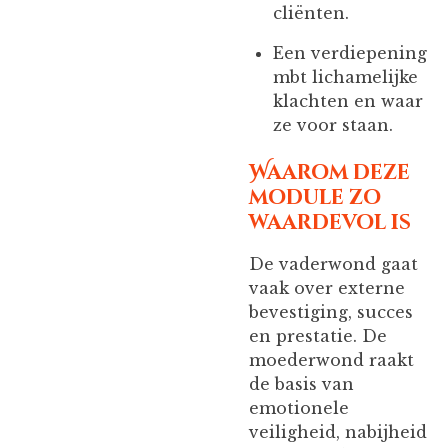
cliënten.
Een verdiepening
mbt lichamelijke
klachten en waar
ze voor staan.
Waarom deze
module zo
waardevol is
De vaderwond gaat
vaak over externe
bevestiging, succes
en prestatie. De
moederwond raakt
de basis van
emotionele
veiligheid, nabijheid