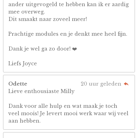
ander uitgevogeld te hebben kan ik er aardig
mee overweg.
Dit smaakt naar zoveel meer!
Prachtige modules en je denkt mee heel fijn.
Dank je wel ga zo door! ❤️
Liefs Joyce
Odette
20 uur geleden
Lieve enthousiaste Milly
Dank voor alle hulp en wat maak je toch
veel moois! Je levert mooi werk waar wij veel
aan hebben.