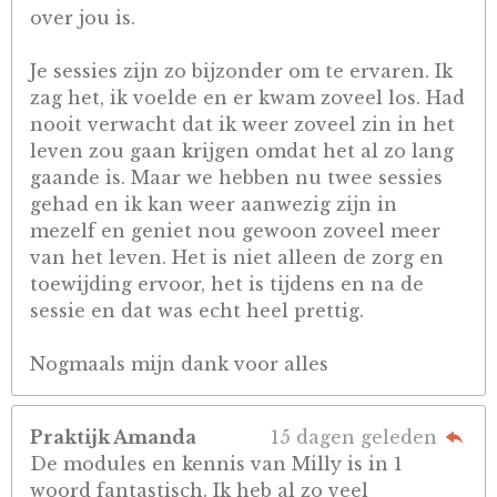
over jou is.
Je sessies zijn zo bijzonder om te ervaren. Ik
zag het, ik voelde en er kwam zoveel los. Had
nooit verwacht dat ik weer zoveel zin in het
leven zou gaan krijgen omdat het al zo lang
gaande is. Maar we hebben nu twee sessies
gehad en ik kan weer aanwezig zijn in
mezelf en geniet nou gewoon zoveel meer
van het leven. Het is niet alleen de zorg en
toewijding ervoor, het is tijdens en na de
sessie en dat was echt heel prettig.
Nogmaals mijn dank voor alles
Praktijk Amanda
15 dagen geleden
De modules en kennis van Milly is in 1
woord fantastisch. Ik heb al zo veel