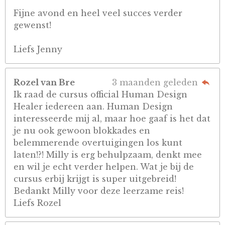
Fijne avond en heel veel succes verder
gewenst!
Liefs Jenny
Rozel van Bre
3 maanden geleden
Ik raad de cursus official Human Design
Healer iedereen aan. Human Design
interesseerde mij al, maar hoe gaaf is het dat
je nu ook gewoon blokkades en
belemmerende overtuigingen los kunt
laten!?! Milly is erg behulpzaam, denkt mee
en wil je echt verder helpen. Wat je bij de
cursus erbij krijgt is super uitgebreid!
Bedankt Milly voor deze leerzame reis!
Liefs Rozel