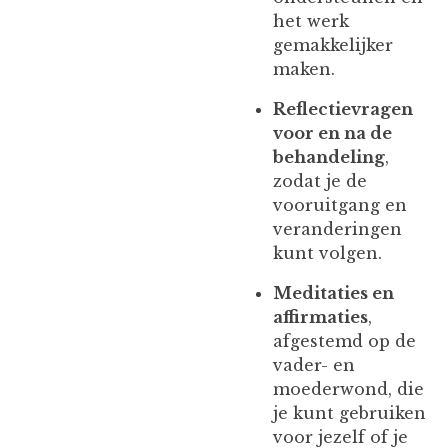
het werk
gemakkelijker
maken.
Reflectievragen
voor en na de
behandeling
,
zodat je de
vooruitgang en
veranderingen
kunt volgen.
Meditaties en
affirmaties
,
afgestemd op de
vader- en
moederwond, die
je kunt gebruiken
voor jezelf of je