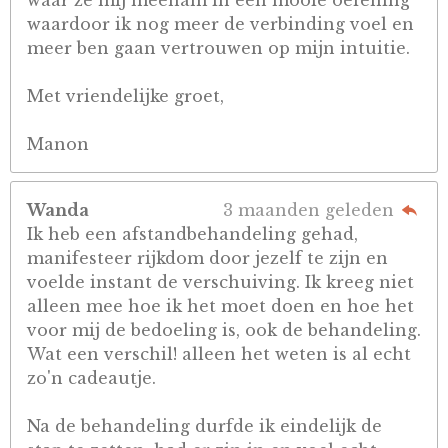
waar ze mij meenam in een mooie oefening
waardoor ik nog meer de verbinding voel en
meer ben gaan vertrouwen op mijn intuitie.
Met vriendelijke groet,
Manon
Wanda
3 maanden geleden
Ik heb een afstandbehandeling gehad,
manifesteer rijkdom door jezelf te zijn en
voelde instant de verschuiving. Ik kreeg niet
alleen mee hoe ik het moet doen en hoe het
voor mij de bedoeling is, ook de behandeling.
Wat een verschil! alleen het weten is al echt
zo'n cadeautje.
Na de behandeling durfde ik eindelijk de